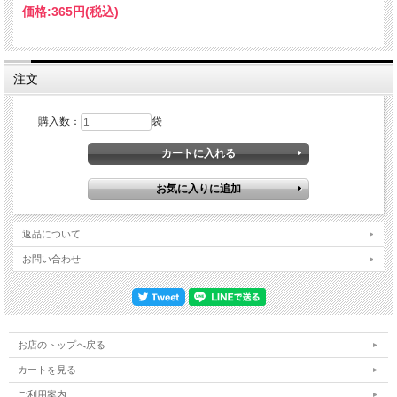
価格:
365円
(税込)
注文
購入数：
袋
返品について
お問い合わせ
お店のトップへ戻る
カートを見る
ご利用案内