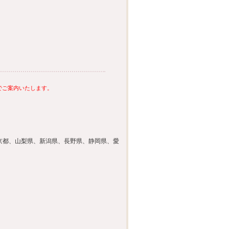
でご案内いたします。
京都、山梨県、新潟県、長野県、静岡県、愛
円