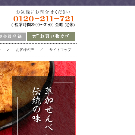
せ
お客様の声
サイトマップ