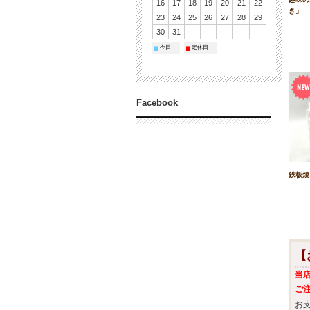
16
17
18
19
20
21
22
き」
23
24
25
26
27
28
29
30
31
今日
定休日
■
■
Facebook
鉄板焼
【
当
ご
お