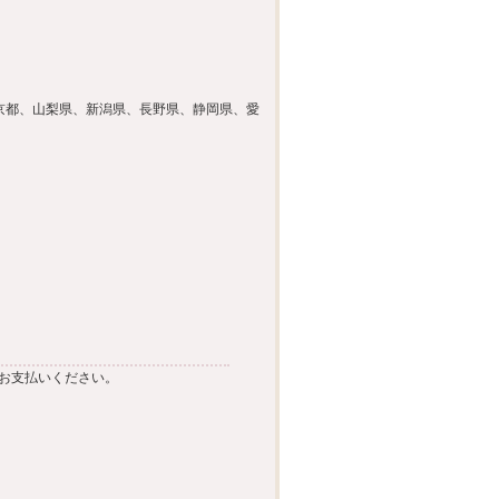
京都、山梨県、新潟県、長野県、静岡県、愛
円
お支払いください。