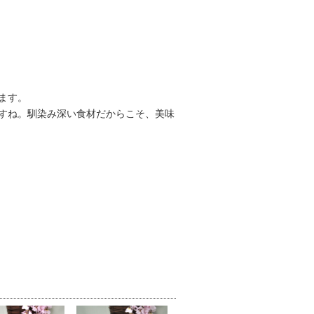
ます。
すね。馴染み深い食材だからこそ、美味