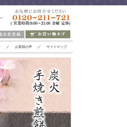
せ
お客様の声
サイトマップ