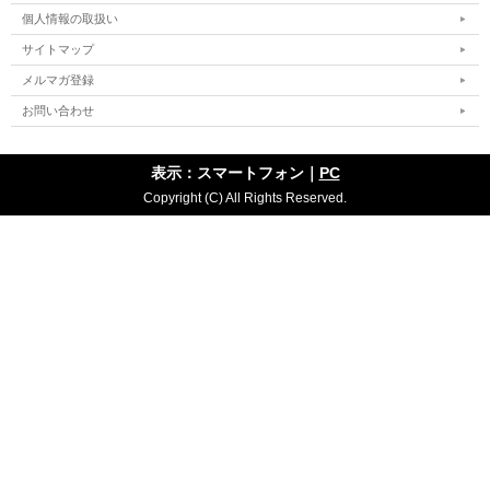
個人情報の取扱い
サイトマップ
メルマガ登録
お問い合わせ
表示：スマートフォン｜
PC
Copyright (C) All Rights Reserved.