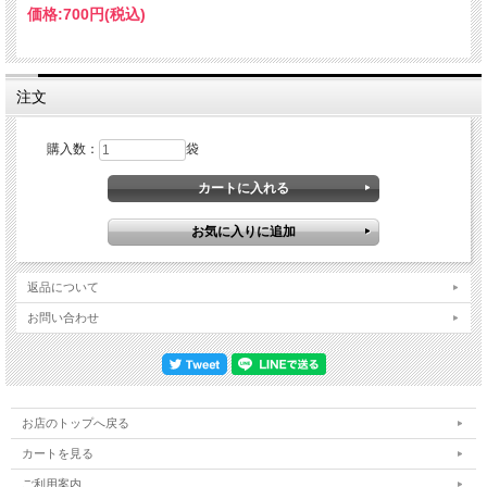
価格:
700円
(税込)
注文
購入数：
袋
返品について
お問い合わせ
お店のトップへ戻る
カートを見る
ご利用案内